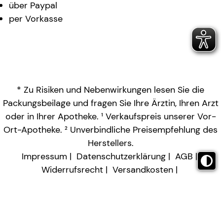
über Paypal
per Vorkasse
* Zu Risiken und Nebenwirkungen lesen Sie die
Packungsbeilage und fragen Sie Ihre Ärztin, Ihren Arzt
oder in Ihrer Apotheke. ¹ Verkaufspreis unserer Vor-
Ort-Apotheke. ² Unverbindliche Preisempfehlung des
Herstellers.
Impressum
Datenschutzerklärung
AGB
Widerrufsrecht
Versandkosten
Barrierefreiheitserklärung
Vertrag widerrufen