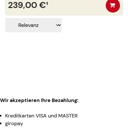
239,00 €
¹
Wir akzeptieren Ihre Bezahlung:
Kreditkarten VISA und MASTER
giropay