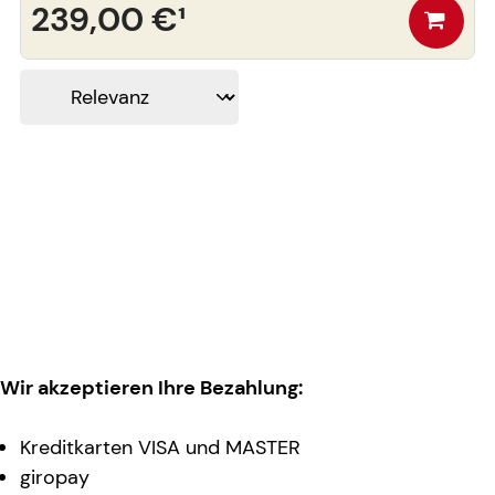
239,00 €
¹
Wir akzeptieren Ihre Bezahlung:
Kreditkarten VISA und MASTER
giropay