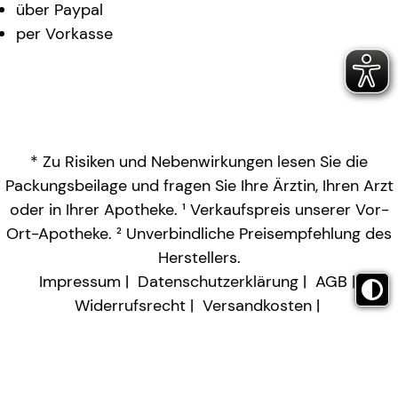
über Paypal
per Vorkasse
* Zu Risiken und Nebenwirkungen lesen Sie die
Packungsbeilage und fragen Sie Ihre Ärztin, Ihren Arzt
oder in Ihrer Apotheke. ¹ Verkaufspreis unserer Vor-
Ort-Apotheke. ² Unverbindliche Preisempfehlung des
Herstellers.
Impressum
Datenschutzerklärung
AGB
Widerrufsrecht
Versandkosten
Barrierefreiheitserklärung
Vertrag widerrufen