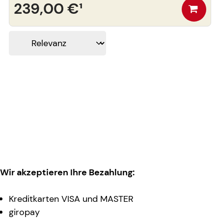
239,00 €
¹
Wir akzeptieren Ihre Bezahlung:
Kreditkarten VISA und MASTER
giropay