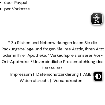
über Paypal
per Vorkasse
* Zu Risiken und Nebenwirkungen lesen Sie die
Packungsbeilage und fragen Sie Ihre Ärztin, Ihren Arzt
oder in Ihrer Apotheke. ¹ Verkaufspreis unserer Vor-
Ort-Apotheke. ² Unverbindliche Preisempfehlung des
Herstellers.
Impressum
Datenschutzerklärung
AGB
Widerrufsrecht
Versandkosten
Barrierefreiheitserklärung
Vertrag widerrufen