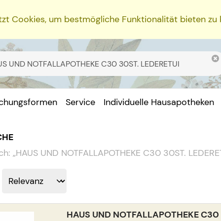
zt Cookies, um bestmögliche Funktionalität bieten zu
ichungsformen
Service
Individuelle Hausapotheken
CHE
ch:
„
HAUS UND NOTFALLAPOTHEKE C30 30ST. LEDERE
HAUS UND NOTFALLAPOTHEKE C30 3