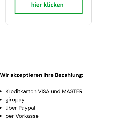
Wir akzeptieren Ihre Bezahlung:
Kreditkarten VISA und MASTER
giropay
über Paypal
per Vorkasse