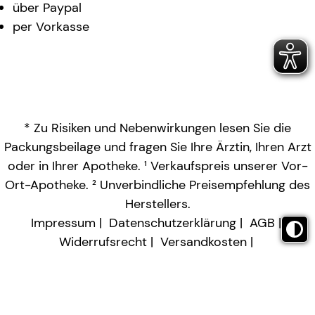
über Paypal
per Vorkasse
* Zu Risiken und Nebenwirkungen lesen Sie die
Packungsbeilage und fragen Sie Ihre Ärztin, Ihren Arzt
oder in Ihrer Apotheke. ¹ Verkaufspreis unserer Vor-
Ort-Apotheke. ² Unverbindliche Preisempfehlung des
Herstellers.
Impressum
Datenschutzerklärung
AGB
Widerrufsrecht
Versandkosten
Barrierefreiheitserklärung
Vertrag widerrufen