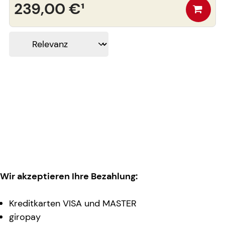
239,00 €
¹
Wir akzeptieren Ihre Bezahlung:
Kreditkarten VISA und MASTER
giropay