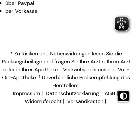
über Paypal
per Vorkasse
* Zu Risiken und Nebenwirkungen lesen Sie die
Packungsbeilage und fragen Sie Ihre Ärztin, Ihren Arzt
oder in Ihrer Apotheke. ¹ Verkaufspreis unserer Vor-
Ort-Apotheke. ² Unverbindliche Preisempfehlung des
Herstellers.
Impressum
Datenschutzerklärung
AGB
Widerrufsrecht
Versandkosten
Barrierefreiheitserklärung
Vertrag widerrufen