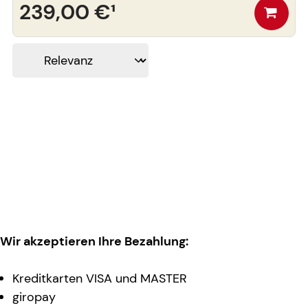
239,00 €
¹
Wir akzeptieren Ihre Bezahlung:
Kreditkarten VISA und MASTER
giropay