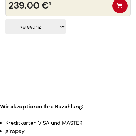
239,00 €
¹
Wir akzeptieren Ihre Bezahlung:
Kreditkarten VISA und MASTER
giropay