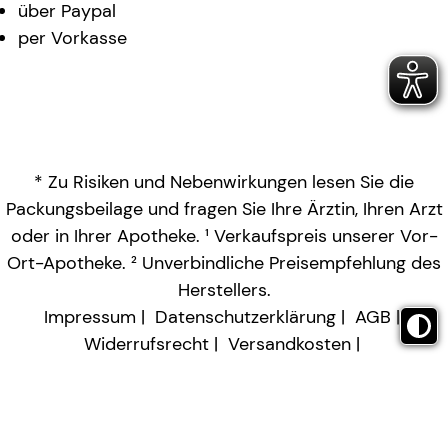
über Paypal
per Vorkasse
* Zu Risiken und Nebenwirkungen lesen Sie die
Packungsbeilage und fragen Sie Ihre Ärztin, Ihren Arzt
oder in Ihrer Apotheke. ¹ Verkaufspreis unserer Vor-
Ort-Apotheke. ² Unverbindliche Preisempfehlung des
Herstellers.
Impressum
Datenschutzerklärung
AGB
Widerrufsrecht
Versandkosten
Barrierefreiheitserklärung
Vertrag widerrufen