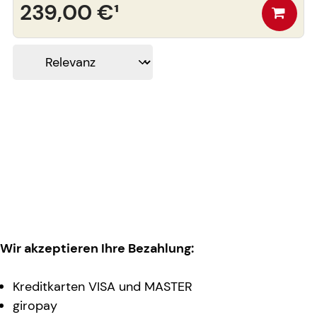
239,00 €
¹
Wir akzeptieren Ihre Bezahlung:
Kreditkarten VISA und MASTER
giropay