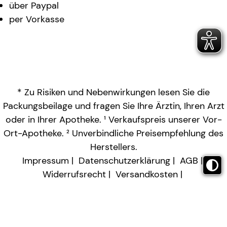
über Paypal
per Vorkasse
* Zu Risiken und Nebenwirkungen lesen Sie die
Packungsbeilage und fragen Sie Ihre Ärztin, Ihren Arzt
oder in Ihrer Apotheke. ¹ Verkaufspreis unserer Vor-
Ort-Apotheke. ² Unverbindliche Preisempfehlung des
Herstellers.
Impressum
Datenschutzerklärung
AGB
Widerrufsrecht
Versandkosten
Barrierefreiheitserklärung
Vertrag widerrufen