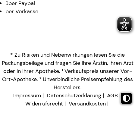
über Paypal
per Vorkasse
* Zu Risiken und Nebenwirkungen lesen Sie die
Packungsbeilage und fragen Sie Ihre Ärztin, Ihren Arzt
oder in Ihrer Apotheke. ¹ Verkaufspreis unserer Vor-
Ort-Apotheke. ² Unverbindliche Preisempfehlung des
Herstellers.
Impressum
Datenschutzerklärung
AGB
Widerrufsrecht
Versandkosten
Barrierefreiheitserklärung
Vertrag widerrufen