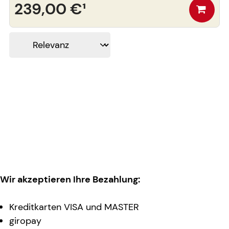
239,00 €
¹
Wir akzeptieren Ihre Bezahlung:
Kreditkarten VISA und MASTER
giropay