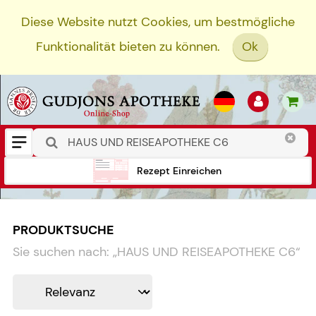
Diese Website nutzt Cookies, um bestmögliche
Funktionalität bieten zu können.
Ok
Rezept Einreichen
PRODUKTSUCHE
Sie suchen nach:
„
HAUS UND REISEAPOTHEKE C6
“