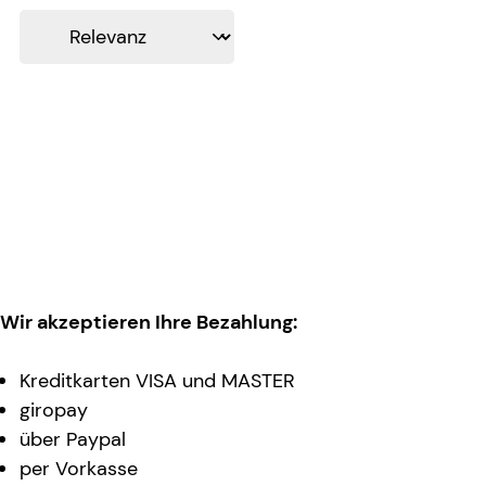
Wir akzeptieren Ihre Bezahlung:
Kreditkarten VISA und MASTER
giropay
über Paypal
per Vorkasse