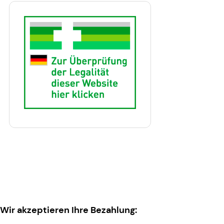
Wir akzeptieren Ihre Bezahlung: