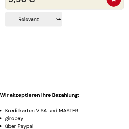
Wir akzeptieren Ihre Bezahlung:
Kreditkarten VISA und MASTER
giropay
über Paypal