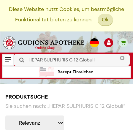
Diese Website nutzt Cookies, um bestmögliche
Funktionalität bieten zu können.
Ok
Rezept Einreichen
PRODUKTSUCHE
Sie suchen nach:
„
HEPAR SULPHURIS C 12 Globuli
“