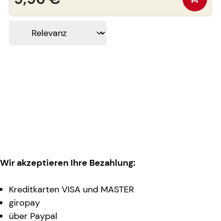
Wir akzeptieren Ihre Bezahlung:
Kreditkarten VISA und MASTER
giropay
über Paypal