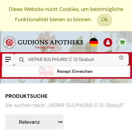
Diese Website nutzt Cookies, um bestmögliche
Funktionalität bieten zu können.
Ok
Rezept Einreichen
PRODUKTSUCHE
Sie suchen nach:
„
HEPAR SULPHURIS C 12 Globuli
“