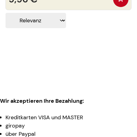
Wir akzeptieren Ihre Bezahlung:
Kreditkarten VISA und MASTER
giropay
über Paypal