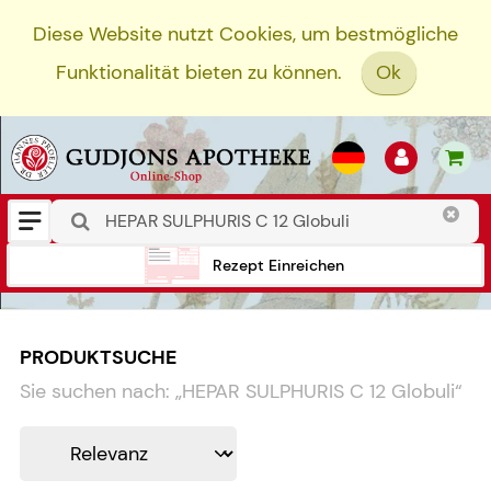
Diese Website nutzt Cookies, um bestmögliche
Funktionalität bieten zu können.
Ok
Rezept Einreichen
PRODUKTSUCHE
Sie suchen nach:
„
HEPAR SULPHURIS C 12 Globuli
“