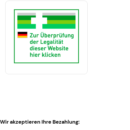
Wir akzeptieren Ihre Bezahlung: