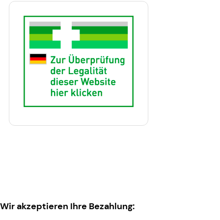
Wir akzeptieren Ihre Bezahlung: