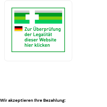
Wir akzeptieren Ihre Bezahlung: