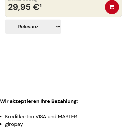
29,95 €
¹
Wir akzeptieren Ihre Bezahlung:
Kreditkarten VISA und MASTER
giropay