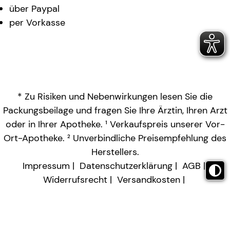
über Paypal
per Vorkasse
* Zu Risiken und Nebenwirkungen lesen Sie die
Packungsbeilage und fragen Sie Ihre Ärztin, Ihren Arzt
oder in Ihrer Apotheke. ¹ Verkaufspreis unserer Vor-
Ort-Apotheke. ² Unverbindliche Preisempfehlung des
Herstellers.
Impressum
Datenschutzerklärung
AGB
Widerrufsrecht
Versandkosten
Barrierefreiheitserklärung
Vertrag widerrufen