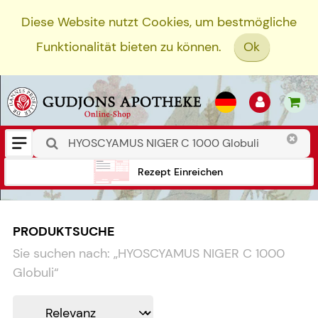
Diese Website nutzt Cookies, um bestmögliche
Funktionalität bieten zu können.
Ok
Rezept Einreichen
PRODUKTSUCHE
Sie suchen nach:
„
HYOSCYAMUS NIGER C 1000
Globuli
“