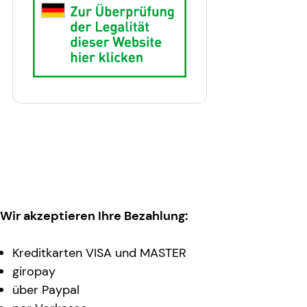
Wir akzeptieren Ihre Bezahlung:
Kreditkarten VISA und MASTER
giropay
über Paypal