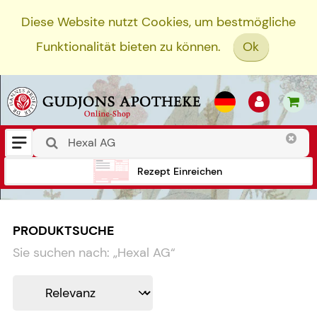
Diese Website nutzt Cookies, um bestmögliche
Funktionalität bieten zu können.
Ok
Rezept Einreichen
PRODUKTSUCHE
Sie suchen nach:
„
Hexal AG
“