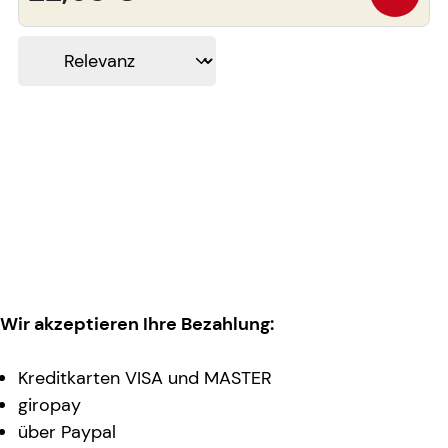
Wir akzeptieren Ihre Bezahlung:
Kreditkarten VISA und MASTER
giropay
über Paypal