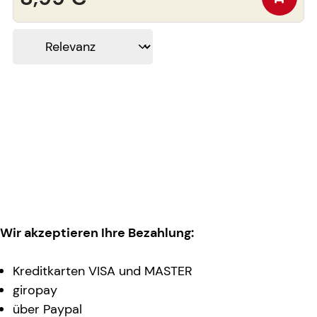
Wir akzeptieren Ihre Bezahlung:
Kreditkarten VISA und MASTER
giropay
über Paypal