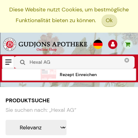
Diese Website nutzt Cookies, um bestmögliche
Funktionalität bieten zu können.
Ok
Rezept Einreichen
PRODUKTSUCHE
Sie suchen nach:
„
Hexal AG
“