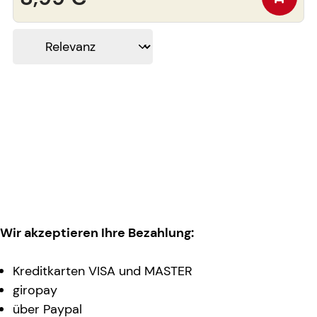
Wir akzeptieren Ihre Bezahlung:
Kreditkarten VISA und MASTER
giropay
über Paypal