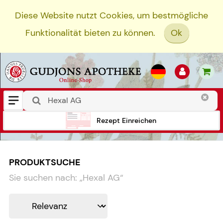
Diese Website nutzt Cookies, um bestmögliche
Funktionalität bieten zu können.
Ok
Rezept Einreichen
PRODUKTSUCHE
Sie suchen nach:
„
Hexal AG
“