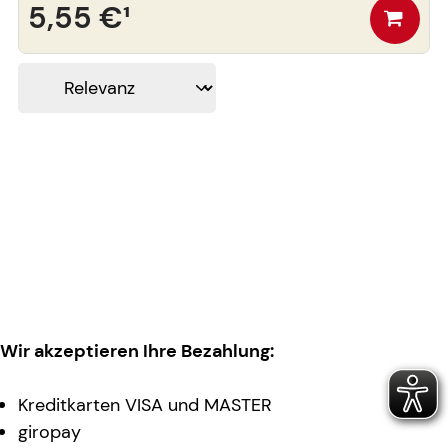
5,55 €
¹
Wir akzeptieren Ihre Bezahlung:
Kreditkarten VISA und MASTER
giropay