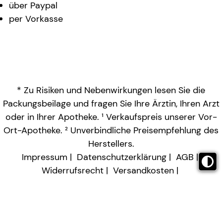
über Paypal
per Vorkasse
* Zu Risiken und Nebenwirkungen lesen Sie die
Packungsbeilage und fragen Sie Ihre Ärztin, Ihren Arzt
oder in Ihrer Apotheke. ¹ Verkaufspreis unserer Vor-
Ort-Apotheke. ² Unverbindliche Preisempfehlung des
Herstellers.
Impressum
Datenschutzerklärung
AGB
Widerrufsrecht
Versandkosten
Barrierefreiheitserklärung
Vertrag widerrufen