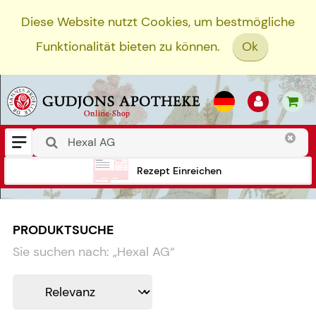
Diese Website nutzt Cookies, um bestmögliche
Funktionalität bieten zu können.
Ok
Rezept Einreichen
PRODUKTSUCHE
Sie suchen nach:
„
Hexal AG
“