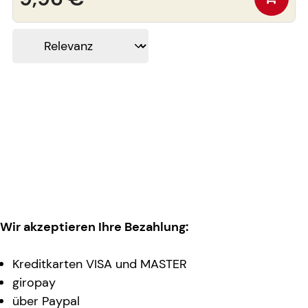
Wir akzeptieren Ihre Bezahlung:
Kreditkarten VISA und MASTER
giropay
über Paypal