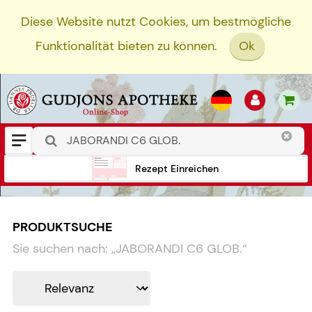
Diese Website nutzt Cookies, um bestmögliche
Funktionalität bieten zu können.
Ok
Rezept Einreichen
PRODUKTSUCHE
Sie suchen nach:
„
JABORANDI C6 GLOB.
“