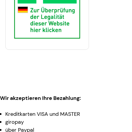
Wir akzeptieren Ihre Bezahlung:
Kreditkarten VISA und MASTER
giropay
über Paypal