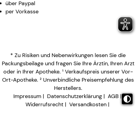
über Paypal
per Vorkasse
* Zu Risiken und Nebenwirkungen lesen Sie die
Packungsbeilage und fragen Sie Ihre Ärztin, Ihren Arzt
oder in Ihrer Apotheke. ¹ Verkaufspreis unserer Vor-
Ort-Apotheke. ² Unverbindliche Preisempfehlung des
Herstellers.
Impressum
Datenschutzerklärung
AGB
Widerrufsrecht
Versandkosten
Barrierefreiheitserklärung
Vertrag widerrufen