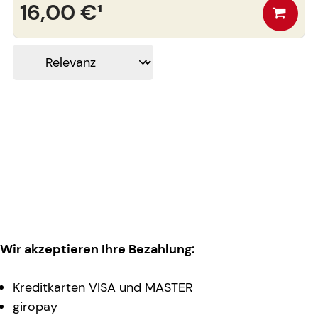
16,00 €
¹
Wir akzeptieren Ihre Bezahlung:
Kreditkarten VISA und MASTER
giropay