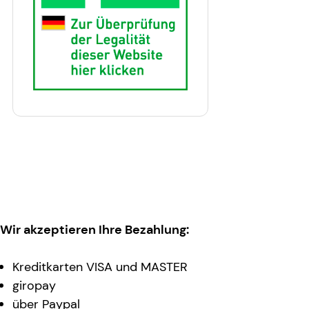
Wir akzeptieren Ihre Bezahlung:
Kreditkarten VISA und MASTER
giropay
über Paypal