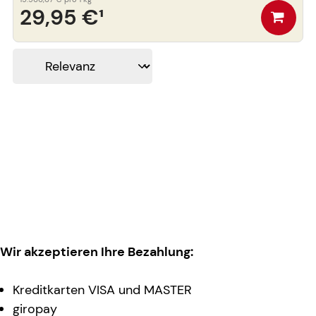
29,95 €
¹
Wir akzeptieren Ihre Bezahlung:
Kreditkarten VISA und MASTER
giropay