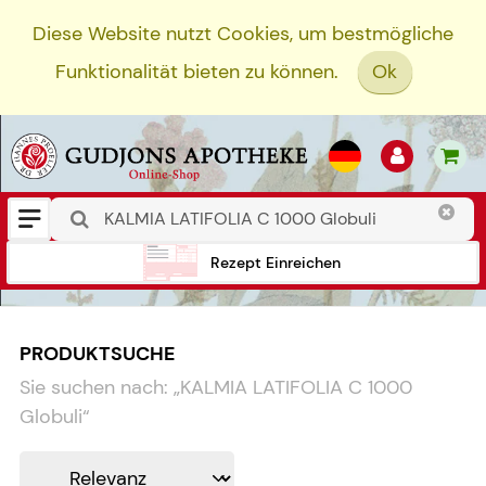
Diese Website nutzt Cookies, um bestmögliche
Funktionalität bieten zu können.
Ok
Rezept Einreichen
PRODUKTSUCHE
Sie suchen nach:
„
KALMIA LATIFOLIA C 1000
Globuli
“