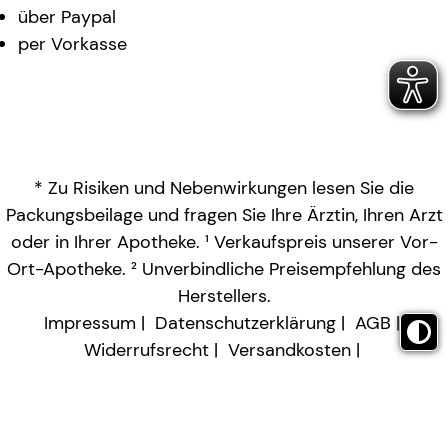
über Paypal
per Vorkasse
* Zu Risiken und Nebenwirkungen lesen Sie die
Packungsbeilage und fragen Sie Ihre Ärztin, Ihren Arzt
oder in Ihrer Apotheke. ¹ Verkaufspreis unserer Vor-
Ort-Apotheke. ² Unverbindliche Preisempfehlung des
Herstellers.
Impressum
Datenschutzerklärung
AGB
Widerrufsrecht
Versandkosten
Barrierefreiheitserklärung
Vertrag widerrufen