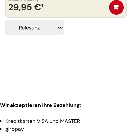
29,95 €
¹
Wir akzeptieren Ihre Bezahlung:
Kreditkarten VISA und MASTER
giropay