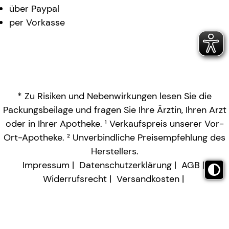
über Paypal
per Vorkasse
* Zu Risiken und Nebenwirkungen lesen Sie die
Packungsbeilage und fragen Sie Ihre Ärztin, Ihren Arzt
oder in Ihrer Apotheke. ¹ Verkaufspreis unserer Vor-
Ort-Apotheke. ² Unverbindliche Preisempfehlung des
Herstellers.
Impressum
Datenschutzerklärung
AGB
Widerrufsrecht
Versandkosten
Barrierefreiheitserklärung
Vertrag widerrufen