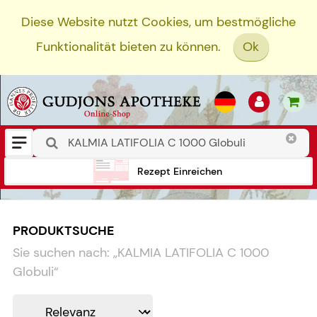
Diese Website nutzt Cookies, um bestmögliche
Funktionalität bieten zu können.
Ok
Rezept Einreichen
PRODUKTSUCHE
Sie suchen nach:
„
KALMIA LATIFOLIA C 1000
Globuli
“