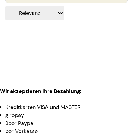
Wir akzeptieren Ihre Bezahlung:
Kreditkarten VISA und MASTER
giropay
über Paypal
per Vorkasse