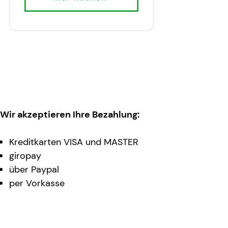
Wir akzeptieren Ihre Bezahlung:
Kreditkarten VISA und MASTER
giropay
über Paypal
per Vorkasse