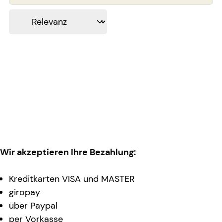
Wir akzeptieren Ihre Bezahlung:
Kreditkarten VISA und MASTER
giropay
über Paypal
per Vorkasse