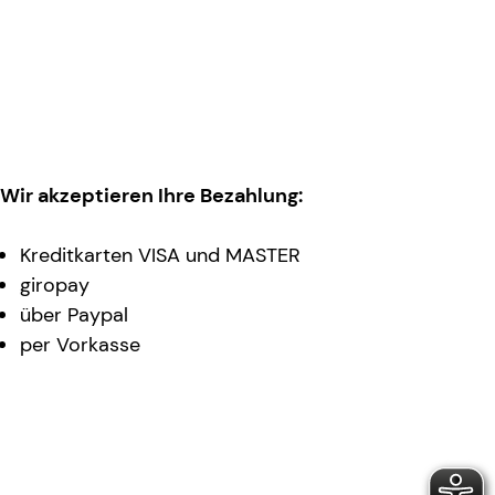
Wir akzeptieren Ihre Bezahlung:
Kreditkarten VISA und MASTER
giropay
über Paypal
per Vorkasse