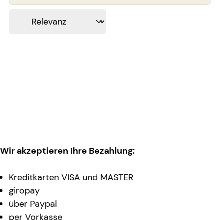
Wir akzeptieren Ihre Bezahlung:
Kreditkarten VISA und MASTER
giropay
über Paypal
per Vorkasse