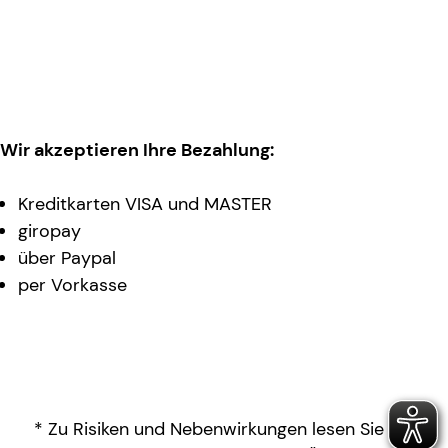
Wir akzeptieren Ihre Bezahlung:
Kreditkarten VISA und MASTER
giropay
über Paypal
per Vorkasse
* Zu Risiken und Nebenwirkungen lesen Sie die