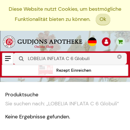
Diese Website nutzt Cookies, um bestmögliche
Funktionalität bieten zu können.
Ok
Rezept Einreichen
Produktsuche
Sie suchen nach:
„
LOBELIA INFLATA C 6 Globuli
“
Keine Ergebnisse gefunden.