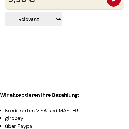
Wir akzeptieren Ihre Bezahlung:
Kreditkarten VISA und MASTER
giropay
über Paypal