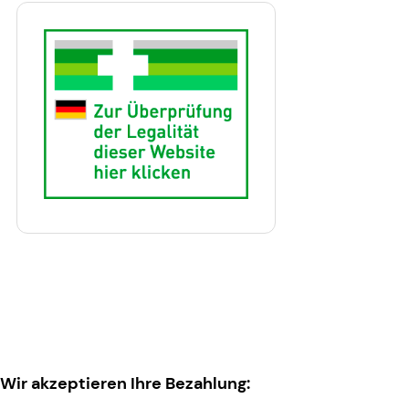
Wir akzeptieren Ihre Bezahlung: