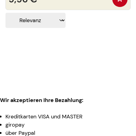
Wir akzeptieren Ihre Bezahlung:
Kreditkarten VISA und MASTER
giropay
über Paypal