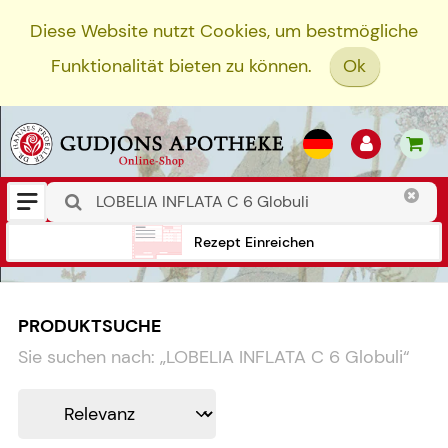
Diese Website nutzt Cookies, um bestmögliche
Funktionalität bieten zu können.
Ok
Rezept Einreichen
PRODUKTSUCHE
Sie suchen nach:
„
LOBELIA INFLATA C 6 Globuli
“