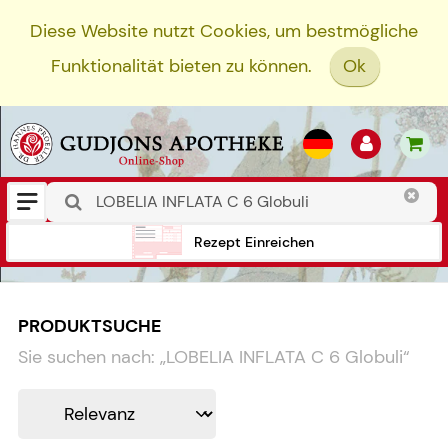
Diese Website nutzt Cookies, um bestmögliche
Funktionalität bieten zu können.
Ok
Rezept Einreichen
PRODUKTSUCHE
Sie suchen nach:
„
LOBELIA INFLATA C 6 Globuli
“