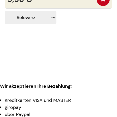
Wir akzeptieren Ihre Bezahlung:
Kreditkarten VISA und MASTER
giropay
über Paypal