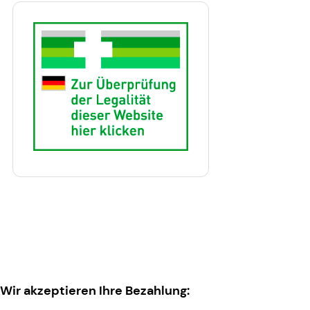
Wir akzeptieren Ihre Bezahlung: