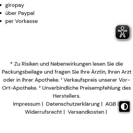
giropay
über Paypal
per Vorkasse
* Zu Risiken und Nebenwirkungen lesen Sie die
Packungsbeilage und fragen Sie Ihre Ärztin, Ihren Arzt
oder in Ihrer Apotheke. ¹ Verkaufspreis unserer Vor-
Ort-Apotheke. ² Unverbindliche Preisempfehlung des
Herstellers.
Impressum
Datenschutzerklärung
AGB
Widerrufsrecht
Versandkosten
Barrierefreiheitserklärung
Vertrag widerrufen