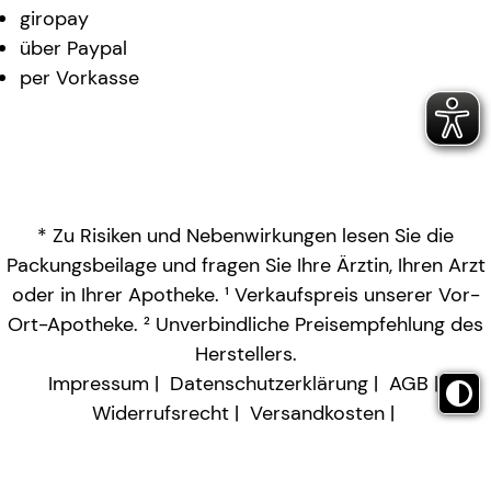
giropay
über Paypal
per Vorkasse
* Zu Risiken und Nebenwirkungen lesen Sie die
Packungsbeilage und fragen Sie Ihre Ärztin, Ihren Arzt
oder in Ihrer Apotheke. ¹ Verkaufspreis unserer Vor-
Ort-Apotheke. ² Unverbindliche Preisempfehlung des
Herstellers.
Impressum
Datenschutzerklärung
AGB
Widerrufsrecht
Versandkosten
Barrierefreiheitserklärung
Vertrag widerrufen