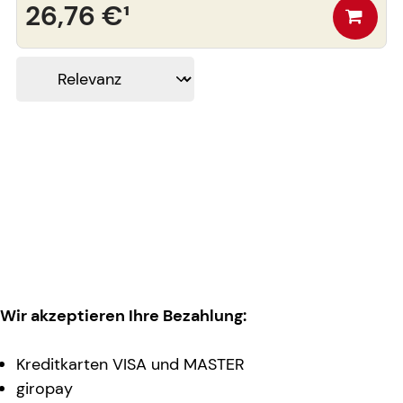
26,76 €
¹
Wir akzeptieren Ihre Bezahlung:
Kreditkarten VISA und MASTER
giropay