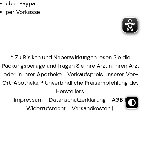
über Paypal
per Vorkasse
* Zu Risiken und Nebenwirkungen lesen Sie die
Packungsbeilage und fragen Sie Ihre Ärztin, Ihren Arzt
oder in Ihrer Apotheke. ¹ Verkaufspreis unserer Vor-
Ort-Apotheke. ² Unverbindliche Preisempfehlung des
Herstellers.
Impressum
Datenschutzerklärung
AGB
Widerrufsrecht
Versandkosten
Barrierefreiheitserklärung
Vertrag widerrufen