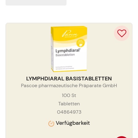
LYMPHDIARAL BASISTABLETTEN
Pascoe pharmazeutische Präparate GmbH
100
St
Tabletten
04864973
Verfügbarkeit