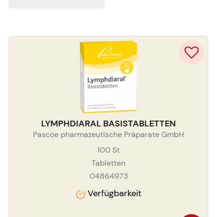
LYMPHDIARAL BASISTABLETTEN
Pascoe pharmazeutische Präparate GmbH
100
St
Tabletten
04864973
Verfügbarkeit