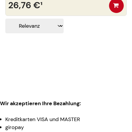
26,76 €
¹
Wir akzeptieren Ihre Bezahlung:
Kreditkarten VISA und MASTER
giropay