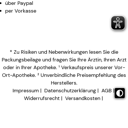
über Paypal
per Vorkasse
* Zu Risiken und Nebenwirkungen lesen Sie die
Packungsbeilage und fragen Sie Ihre Ärztin, Ihren Arzt
oder in Ihrer Apotheke. ¹ Verkaufspreis unserer Vor-
Ort-Apotheke. ² Unverbindliche Preisempfehlung des
Herstellers.
Impressum
Datenschutzerklärung
AGB
Widerrufsrecht
Versandkosten
Barrierefreiheitserklärung
Vertrag widerrufen