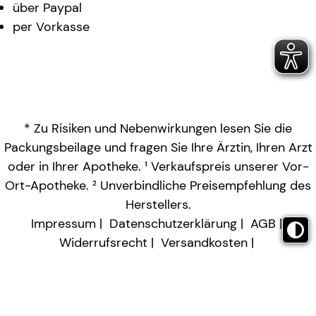
über Paypal
per Vorkasse
* Zu Risiken und Nebenwirkungen lesen Sie die
Packungsbeilage und fragen Sie Ihre Ärztin, Ihren Arzt
oder in Ihrer Apotheke. ¹ Verkaufspreis unserer Vor-
Ort-Apotheke. ² Unverbindliche Preisempfehlung des
Herstellers.
Impressum
Datenschutzerklärung
AGB
Widerrufsrecht
Versandkosten
Barrierefreiheitserklärung
Vertrag widerrufen