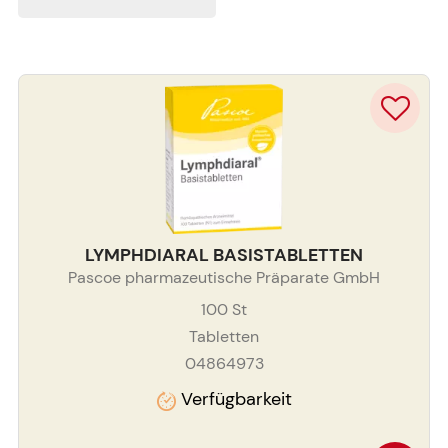
LYMPHDIARAL BASISTABLETTEN
Pascoe pharmazeutische Präparate GmbH
100
St
Tabletten
04864973
Verfügbarkeit