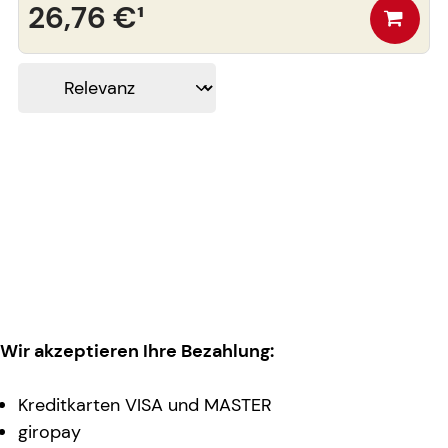
26,76 €
¹
Wir akzeptieren Ihre Bezahlung:
Kreditkarten VISA und MASTER
giropay