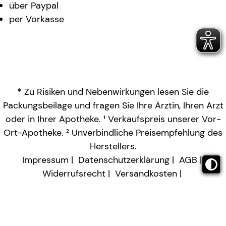
über Paypal
per Vorkasse
* Zu Risiken und Nebenwirkungen lesen Sie die
Packungsbeilage und fragen Sie Ihre Ärztin, Ihren Arzt
oder in Ihrer Apotheke. ¹ Verkaufspreis unserer Vor-
Ort-Apotheke. ² Unverbindliche Preisempfehlung des
Herstellers.
Impressum
Datenschutzerklärung
AGB
Widerrufsrecht
Versandkosten
Barrierefreiheitserklärung
Vertrag widerrufen