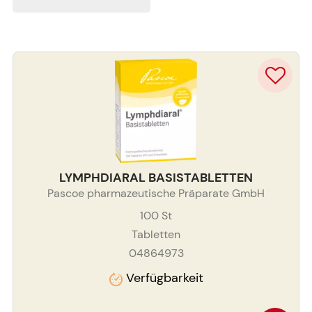
LYMPHDIARAL BASISTABLETTEN
Pascoe pharmazeutische Präparate GmbH
100
St
Tabletten
04864973
Verfügbarkeit