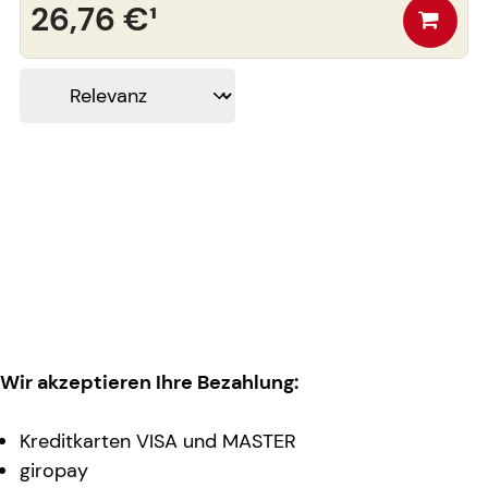
26,76 €
¹
Wir akzeptieren Ihre Bezahlung:
Kreditkarten VISA und MASTER
giropay