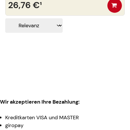
26,76 €
¹
Wir akzeptieren Ihre Bezahlung:
Kreditkarten VISA und MASTER
giropay