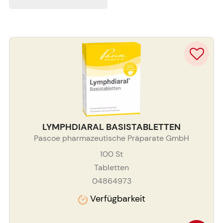
LYMPHDIARAL BASISTABLETTEN
Pascoe pharmazeutische Präparate GmbH
100
St
Tabletten
04864973
Verfügbarkeit