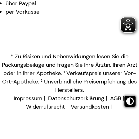
über Paypal
per Vorkasse
* Zu Risiken und Nebenwirkungen lesen Sie die
Packungsbeilage und fragen Sie Ihre Ärztin, Ihren Arzt
oder in Ihrer Apotheke. ¹ Verkaufspreis unserer Vor-
Ort-Apotheke. ² Unverbindliche Preisempfehlung des
Herstellers.
Impressum
Datenschutzerklärung
AGB
Widerrufsrecht
Versandkosten
Barrierefreiheitserklärung
Vertrag widerrufen