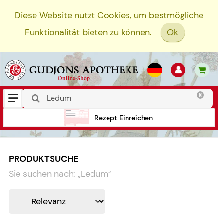
Diese Website nutzt Cookies, um bestmögliche
Funktionalität bieten zu können.
Ok
Rezept Einreichen
PRODUKTSUCHE
Sie suchen nach:
„
Ledum
“