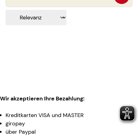
Wir akzeptieren Ihre Bezahlung:
Kreditkarten VISA und MASTER
giropay
über Paypal