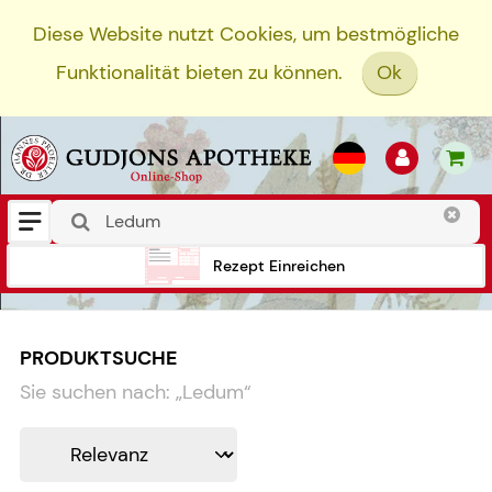
Diese Website nutzt Cookies, um bestmögliche
Funktionalität bieten zu können.
Ok
Rezept Einreichen
PRODUKTSUCHE
Sie suchen nach:
„
Ledum
“