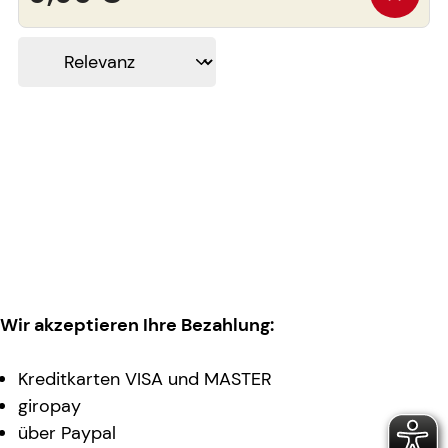
Wir akzeptieren Ihre Bezahlung:
Kreditkarten VISA und MASTER
giropay
über Paypal