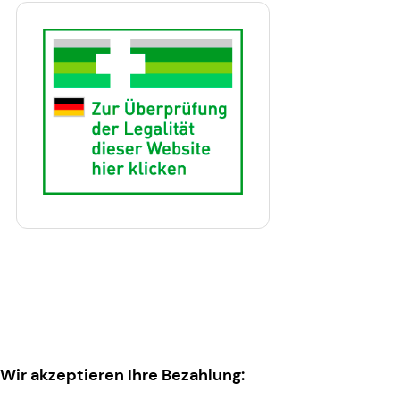
Wir akzeptieren Ihre Bezahlung: